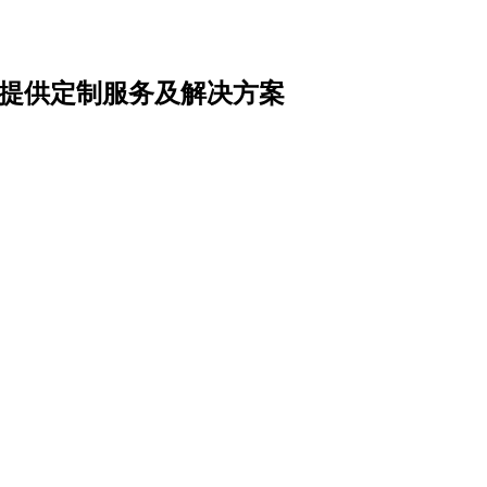
提供定制服务及解决方案