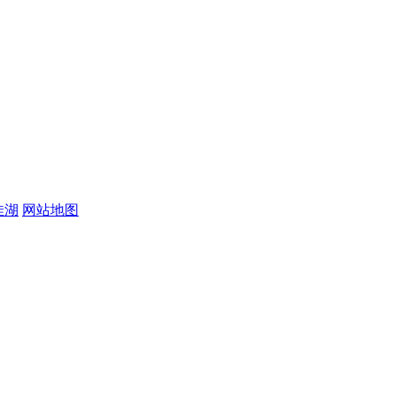
佳湖
网站地图