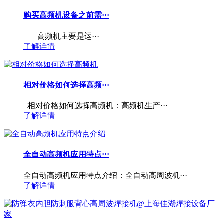
购买高频机设备之前需···
高频机主要是运···
了解详情
相对价格如何选择高频···
相对价格如何选择高频机：高频机生产···
了解详情
全自动高频机应用特点···
全自动高频机应用特点介绍：全自动高周波机···
了解详情