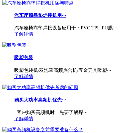
汽车座椅靠垫焊接机用···
汽车座椅靠垫焊接设备应用于：PVC.TPU.PU膜···
了解详情
吸塑包装
吸塑包装机/双泡罩高频热合机/五金刀具吸塑···
了解详情
购买大功率高频机优先···
客户购买高频机时，先要了解焊···
了解详情