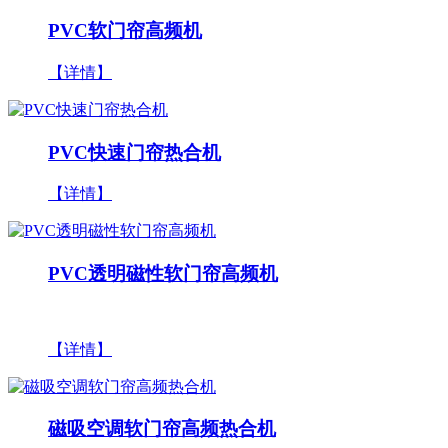
PVC软门帘高频机
【详情】
PVC快速门帘热合机
【详情】
PVC透明磁性软门帘高频机
【详情】
磁吸空调软门帘高频热合机