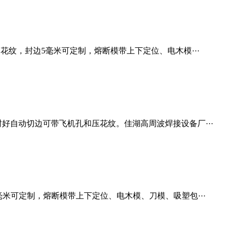
花纹，封边5毫米可定制，熔断模带上下定位、电木模···
好自动切边可带飞机孔和压花纹。佳湖高周波焊接设备厂···
米可定制，熔断模带上下定位、电木模、刀模、吸塑包···