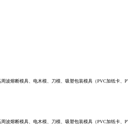
周波熔断模具、电木模、刀模、吸塑包装模具（PVC加纸卡、PVC
周波熔断模具、电木模、刀模、吸塑包装模具（PVC加纸卡、PVC