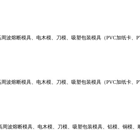
周波熔断模具、电木模、刀模、吸塑包装模具（PVC加纸卡、PVC
周波熔断模具、电木模、刀模、吸塑包装模具（PVC加纸卡、PVC
高周波熔断模具、电木模、刀模、吸塑包装模具、铝模、铜模、雕