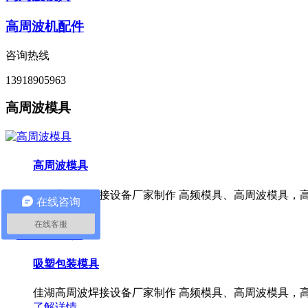
高周波机配件
咨询热线
13918905963
高周波模具
高周波模具
佳湖高周波焊接设备厂家制作 高频模具、高周波模具，高
在线咨询
了解详情
在线客服
吸塑包装模具
佳湖高周波焊接设备厂家制作 高频模具、高周波模具，高
了解详情