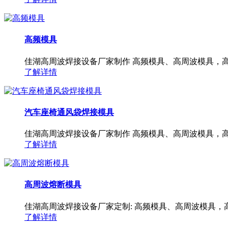
高频模具
佳湖高周波焊接设备厂家制作 高频模具、高周波模具，高
了解详情
汽车座椅通风袋焊接模具
佳湖高周波焊接设备厂家制作 高频模具、高周波模具，高
了解详情
高周波熔断模具
佳湖高周波焊接设备厂家定制: 高频模具、高周波模具，
了解详情