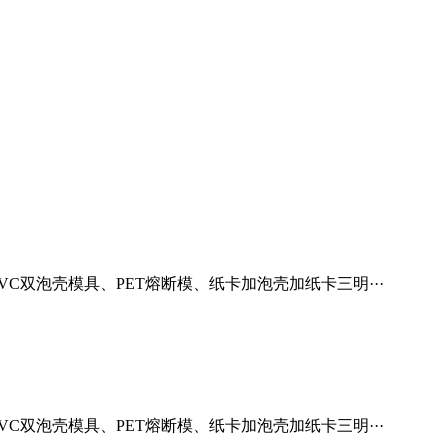
双泡壳模具、PET熔断模、纸卡加泡壳加纸卡三明···
双泡壳模具、PET熔断模、纸卡加泡壳加纸卡三明···