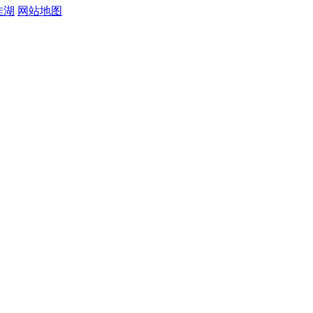
佳湖
网站地图