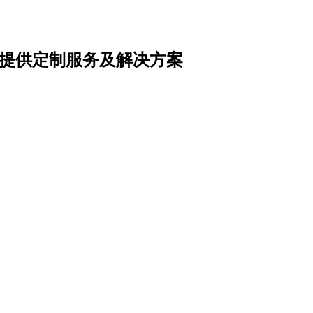
提供定制服务及解决方案