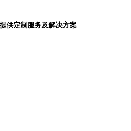
提供定制服务及解决方案