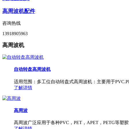
高周波机配件
咨询热线
13918905963
高周波机
自动转盘高周波机
适用范围：多工位自动转盘式高周波机：主要用于PVC.PET.
了解详情
高周波
高周波广泛应用于各种PVC，PET，APET，PETG等
了解详情